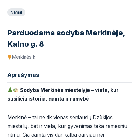
Namai
Parduodama sodyba Merkinėje,
Kalno g. 8
Merkinės k.
Aprašymas
Sodyba Merkinės miestelyje – vieta, kur
susilieja istorija, gamta ir ramybė
Merkinė – tai ne tik vienas seniausių Dzūkijos
miestelių, bet ir vieta, kur gyvenimas teka ramesniu
ritmu. Čia gamta vis dar kalba garsiau nei