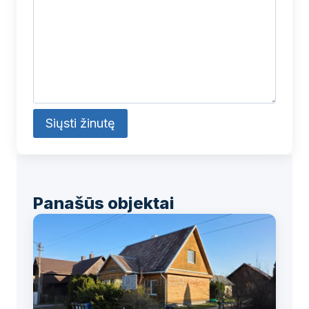
Alternative:
Panašūs objektai