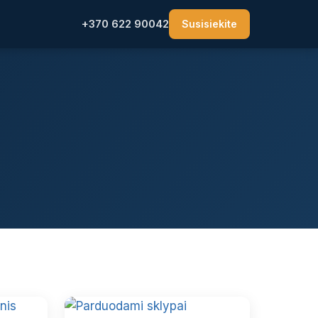
+370 622 90042
Susisiekite